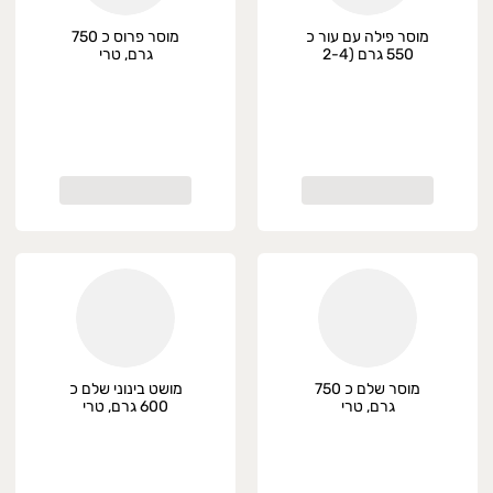
מוסר פילה עם עור כ
מוסר פרוס כ 750
550 גרם (2-4
גרם, טרי
יחידות), טרי
מוסר שלם כ 750
מושט בינוני שלם כ
גרם, טרי
600 גרם, טרי