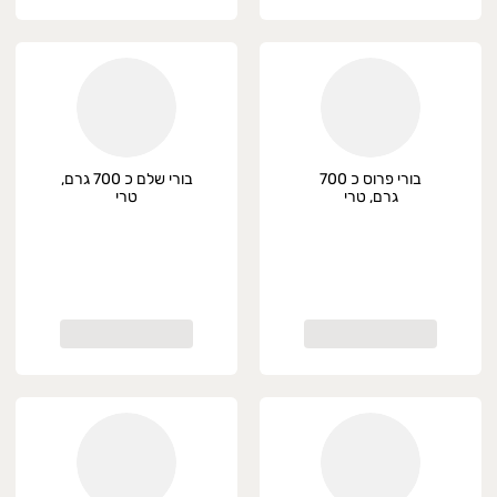
בורי פרוס כ 700
בורי שלם כ 700 גרם,
גרם, טרי
טרי