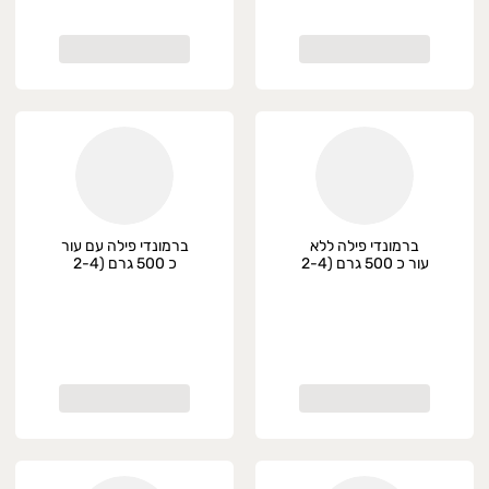
ברמונדי פילה ללא
ברמונדי פילה עם עור
עור כ 500 גרם (2-4
כ 500 גרם (2-4
יחידות), טרי
יחידות), טרי