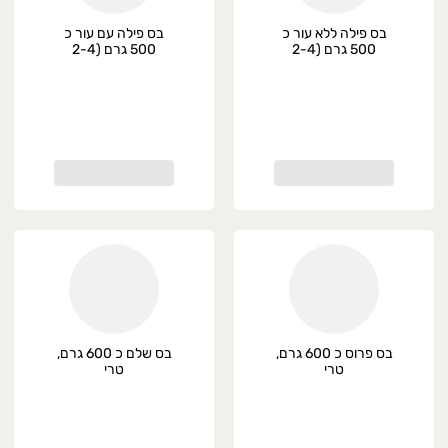
בס פילה ללא עור כ
בס פילה עם עור כ
500 גרם (2-4
500 גרם (2-4
חתיכות), טרי
חתיכות), טרי
בס פרוס כ 600 גרם,
בס שלם כ 600 גרם,
טרי
טרי