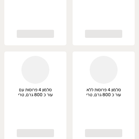
סלמון 4 פרוסות ללא
סלמון 4 פרוסות עם
עור כ 800 גרם, טרי
עור כ 800 גרם, טרי