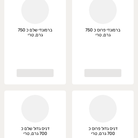
ברמונדי פרוס כ 750
ברמונדי שלם כ 750
גרם, טרי
גרם, טרי
דניס גדול פרוס כ
דניס גדול שלם כ
700 גרם, טרי
700 גרם, טרי