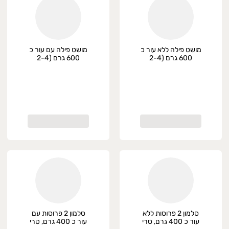
מושט פילה ללא עור כ
מושט פילה עם עור כ
600 גרם (2-4
600 גרם (2-4
יחידות), טרי
יחידות), טרי
סלמון 2 פרוסות ללא
סלמון 2 פרוסות עם
עור כ 400 גרם, טרי
עור כ 400 גרם, טרי