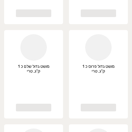
מושט גדול פרוס כ 1
מושט גדול שלם כ 1
ק"ג, טרי
ק"ג, טרי