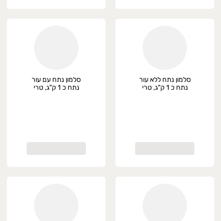
סלמון נתח ללא עור
סלמון נתח עם עור
נתח כ 1 ק"ג, טרי
נתח כ 1 ק"ג, טרי